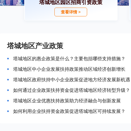
塔城地区园区招商引资政策
查看详情 >
塔城地区产业政策
塔城地区的惠企政策是什么？主要包括哪些支持措施？
塔城地区中小企业发展扶持政策推动区域经济创新增长
塔城地区政府扶持中小企业政策促进地方经济发展新机遇
如何通过企业政策扶持资金促进塔城地区经济转型升级？
塔城地区企业优惠扶持政策助力经济融合与创新发展
如何利用企业扶持资金政策促进塔城地区可持续发展？