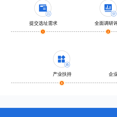
提交选址需求
全面调研
产业扶持
企