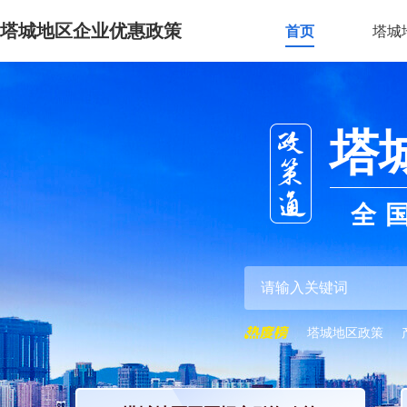
塔城地区企业优惠政策
首页
塔城
塔
全
塔城地区政策