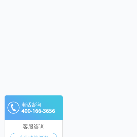
电话咨询
400-166-3656
客服咨询