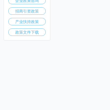
企业政策咨询
招商引资政策
产业扶持政策
政策文件下载