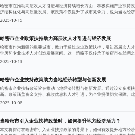
哈密市在推动高层次人才引进与经济持续增长方面，积极实施产业扶持政策
济结构优化与高质量发展。该政策不仅提升了城市竞争力，也为当地经济
2025-10-15
哈密市企业政策扶持助力高层次人才引进与经济发展
哈密市作为新疆的重要城市，致力于通过企业政策扶持，引进高层次人才，
学历和专业技术人才创造发展空间。这一策略不仅传承了哈密市在丝绸之
2025-10-13
哈密市企业扶持政策助力当地经济转型与创新发展
哈密市企业扶持政策旨在推动当地经济转型与创新发展。通过设立多项扶
新。政策涵盖资金支持、税收优惠和人才引进，为企业提供切实保障。此
2025-10-08
当哈密市引入企业扶持政策时，如何提升地方经济活力？
本文将探讨在哈密市引入企业扶持政策的背景下，如何有效提升地方经济