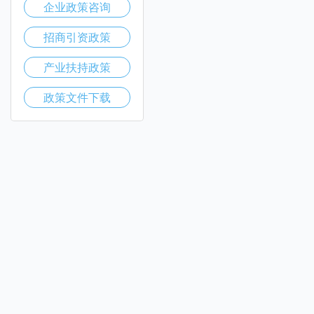
企业政策咨询
招商引资政策
产业扶持政策
政策文件下载