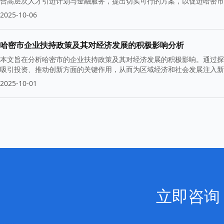
合高层次人才引进计划与金融服务，提出切实可行的方案，以促进哈密市
2025-10-06
哈密市企业扶持政策及其对经济发展的积极影响分析
本文旨在分析哈密市的企业扶持政策及其对经济发展的积极影响。通过探
吸引投资、推动创新方面的关键作用，从而为区域经济和社会发展注入新
2025-10-01
立即咨询