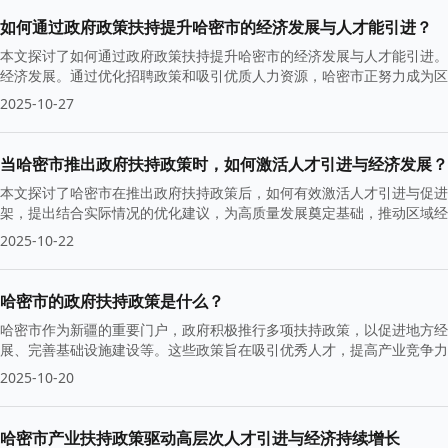
如何通过政府政策扶持提升哈密市的经济发展与人才能引进？
本文探讨了如何通过政府政策扶持提升哈密市的经济发展与人才能引进。
经济发展。通过优化招聘政策和吸引优质人力资源，哈密市正努力成为区
2025-10-27
当哈密市推出政府扶持政策时，如何激活人才引进与经济发展？
本文探讨了哈密市在推出政府扶持政策后，如何有效激活人才引进与促进
架，提出结合实际情况的优化建议，为高质量发展奠定基础，推动区域经
2025-10-22
哈密市的政府扶持政策是什么？
哈密市作为新疆的重要门户，政府积极推行多项扶持政策，以促进地方经
展、完善基础设施建设等。这些政策旨在吸引优秀人才，提高产业竞争力
2025-10-20
哈密市产业扶持政策驱动高层次人才引进与经济持续增长