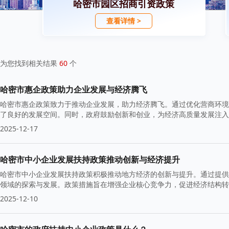
哈密市园区招商引资政策
查看详情 >
为您找到相关结果
60
个
哈密市惠企政策助力企业发展与经济腾飞
哈密市惠企政策致力于推动企业发展，助力经济腾飞。通过优化营商环境
了良好的发展空间。同时，政府鼓励创新和创业，为经济高质量发展注入
2025-12-17
哈密市中小企业发展扶持政策推动创新与经济提升
哈密市中小企业发展扶持政策积极推动地方经济的创新与提升。通过提供
领域的探索与发展。政策措施旨在增强企业核心竞争力，促进经济结构转
2025-12-10