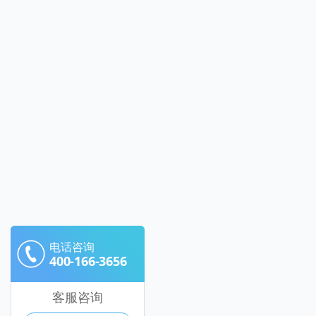
电话咨询
400-166-3656
客服咨询