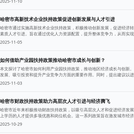
2025-11-10
哈密市高新技术企业扶持政策促进创新发展与人才引进
哈密市通过实施高新技术企业扶持政策，积极推动创新发展，促进经济转
素质人才引进。旨在通过优化人力资源配置，提升整体竞争力，从而实现
2025-11-05
如何借助产业园扶持政策推动哈密市成长与创新？
本文探讨了哈密市如何利用产业园扶持政策，推动地区经济成长与创新。
发展、吸引投资和提升产业竞争力方面的重要作用。同时，提出建议以进
2025-11-03
哈密市财政扶持政策助力高层次人才引进与经济腾飞
哈密市近年来积极推动财政扶持政策，以吸引高层次人才和促进经济发展。
上学历的人才提供多项优惠和岗位机会。这一系列政策旨在激发城市经济
2025-10-29