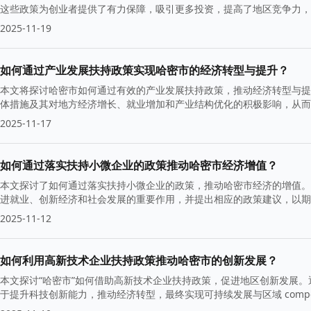
这些政策为创业者提供了有力保障，吸引更多投资，提高了地区竞争力，
2025-11-19
如何通过产业发展扶持政策实现哈密市的经济转型与提升？
本文将探讨哈密市如何通过有效的产业发展扶持政策，推动经济转型与提
体措施及其对地方经济增长、就业增加和产业结构优化的积极影响，从
2025-11-17
如何通过落实扶持小微企业的政策推动哈密市经济增值？
本文探讨了如何通过落实扶持小微企业的政策，推动哈密市经济的增值。
进就业、创新经济和社会发展的重要作用，并提出相应的政策建议，以期
2025-11-12
如何利用高新技术企业扶持政策推动哈密市的创新发展？
本文探讨“哈密市”如何借助高新技术企业扶持政策，促进地区创新发展
于提升科技创新能力，推动经济转型，最终实现可持续发展与区域 competit