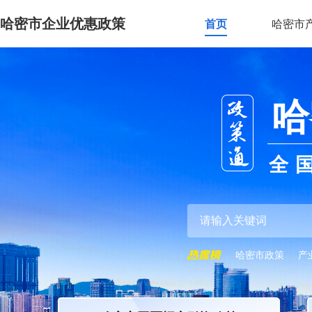
哈密市企业优惠政策
首页
哈密市
哈
全
哈密市政策
产