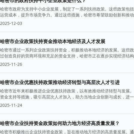
哈密市的政府扶持中小企业政策是什么？
哈密市政府为支持中小企业发展，制定了一系列扶持政策。这些政策包括
运营成本，提升市场竞争力。通过这些措施，哈密市希望鼓励创新和推动
2025-12-03
哈密市企业政策扶持资金推动本地经济及人才发展
哈密市通过一系列企业政策扶持资金，积极推动本地经济的发展。这些政
过创造良好的营商环境和充足的资金支持，哈密市正在逐步实现经济结构
2025-11-26
哈密市企业优惠扶持政策推动经济转型与高层次人才引进
哈密市近年来积极推进企业优惠扶持政策，以有效推动经济转型与发展。在
资金支持等措施，吸引高层次人才加入，助力当地企业创新与成长，进一
2025-11-24
哈密市企业扶持资金政策如何助力地方经济高质量发展？
哈密市积极推出企业扶持资金政策，旨在推动地方经济的高质量发展。通