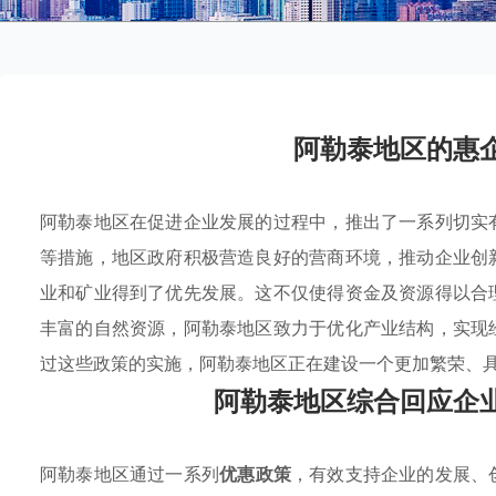
阿勒泰地区的惠
阿勒泰地区在促进企业发展的过程中，推出了一系列切实
等措施，地区政府积极营造良好的营商环境，推动企业创
业和矿业得到了优先发展。这不仅使得资金及资源得以合
丰富的自然资源，阿勒泰地区致力于优化产业结构，实现
过这些政策的实施，阿勒泰地区正在建设一个更加繁荣、
阿勒泰地区综合回应企
阿勒泰地区通过一系列
优惠政策
，有效支持企业的发展、