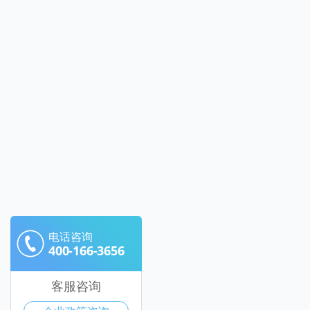
电话咨询
400-166-3656
客服咨询