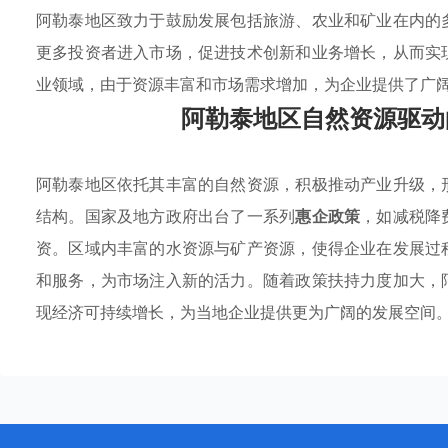
阿勒泰地区致力于鼓励发展包括旅游、农业和矿业在内的
更多投资者进入市场，促进技术创新和业务增长，从而实
业领域，由于资源丰富和市场需求增加，为企业提供了广
阿勒泰地区自然资源驱动
阿勒泰地区依托其丰富的自然资源，积极推动产业升级，
结构。国家及地方政府出台了一系列
惠企政策
，如减税降
资。区域内丰富的水资源与矿产资源，使得企业在发展过
和服务，为市场注入新的活力。随着政策扶持力度加大，
现经济可持续增长，为当地企业提供更为广阔的发展空间