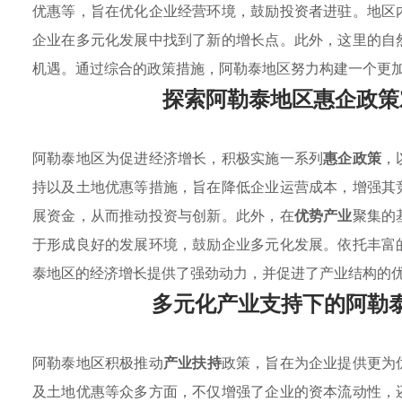
优惠等，旨在优化企业经营环境，鼓励投资者进驻。地区
企业在多元化发展中找到了新的增长点。此外，这里的自
机遇。通过综合的政策措施，阿勒泰地区努力构建一个更
探索阿勒泰地区惠企政策
阿勒泰地区为促进经济增长，积极实施一系列
惠企政策
，
持以及土地优惠等措施，旨在降低企业运营成本，增强其
展资金，从而推动投资与创新。此外，在
优势产业
聚集的
于形成良好的发展环境，鼓励企业多元化发展。依托丰富
泰地区的经济增长提供了强劲动力，并促进了产业结构的
多元化产业支持下的阿勒
阿勒泰地区积极推动
产业扶持
政策，旨在为企业提供更为
及土地优惠等众多方面，不仅增强了企业的资本流动性，