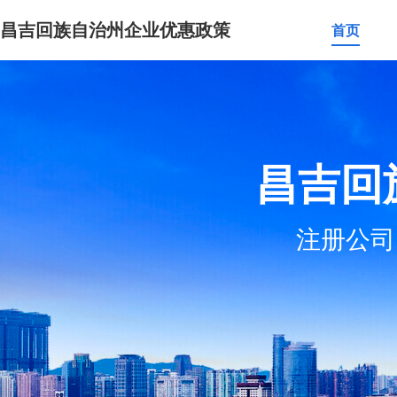
昌吉回族自治州企业优惠政策
首页
昌吉回
注册公司