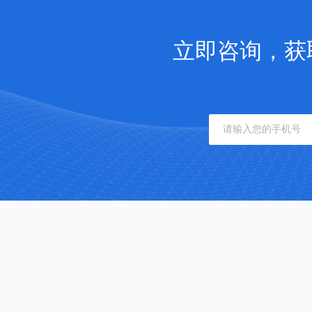
立即咨询，获