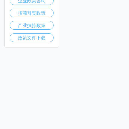
企业政策咨询
招商引资政策
产业扶持政策
政策文件下载