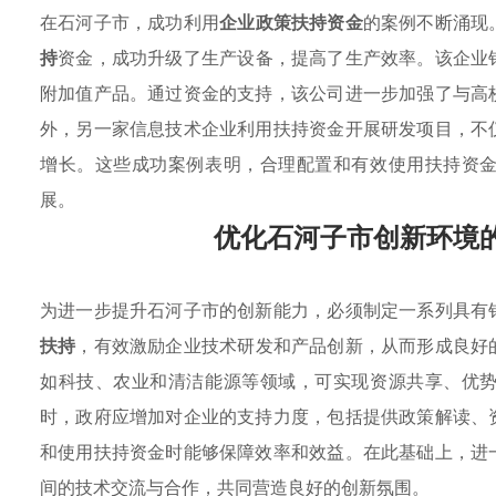
在石河子市，成功利用
企业政策扶持资金
的案例不断涌现
持
资金，成功升级了生产设备，提高了生产效率。该企业
附加值产品。通过资金的支持，该公司进一步加强了与高
外，另一家信息技术企业利用扶持资金开展研发项目，不
增长。这些成功案例表明，合理配置和有效使用扶持资
展。
优化石河子市创新环境
为进一步提升石河子市的创新能力，必须制定一系列具有
扶持
，有效激励企业技术研发和产品创新，从而形成良好
如科技、农业和清洁能源等领域，可实现资源共享、优
时，政府应增加对企业的支持力度，包括提供政策解读、
和使用扶持资金时能够保障效率和效益。在此基础上，进
间的技术交流与合作，共同营造良好的创新氛围。