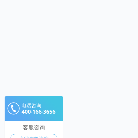
电话咨询
400-166-3656
客服咨询