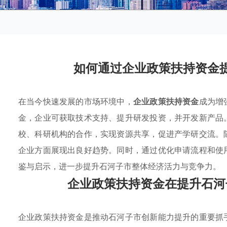
如何通过企业政策扶持资金
在当今快速发展的市场环境中，
企业政策扶持资金
成为增
金，企业可获取技术支持、提升研发投资，并开发新产品
校、科研机构的合作，实现资源共享，促进产学研交流。
企业方面展现出良好趋势。同时，通过优化申请流程和使
鉴与启示，进一步提升石河子市整体经济活力与竞争力。
企业政策扶持资金在提升石河
企业政策扶持资金是推动石河子市创新能力提升的重要抓