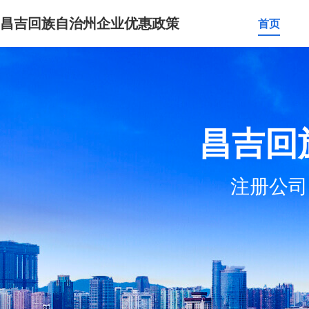
昌吉回族自治州企业优惠政策
首页
昌吉回
注册公司