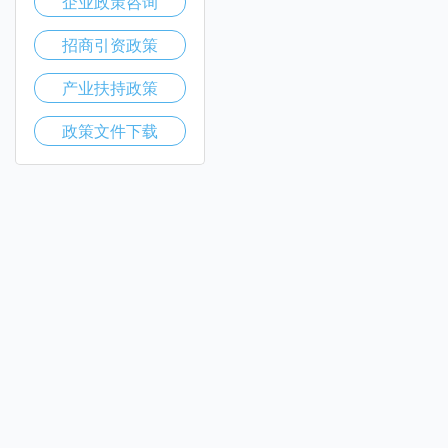
企业政策咨询
招商引资政策
产业扶持政策
政策文件下载