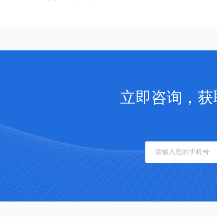
立即咨询，获