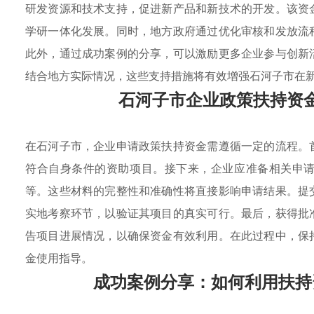
研发资源和技术支持，促进新产品和新技术的开发。该资
学研一体化发展。同时，地方政府通过优化审核和发放流
此外，通过成功案例的分享，可以激励更多企业参与创新
结合地方实际情况，这些支持措施将有效增强石河子市在
石河子市企业政策扶持资
在石河子市，企业申请政策扶持资金需遵循一定的流程。
符合自身条件的资助项目。接下来，企业应准备相关申
等。这些材料的完整性和准确性将直接影响申请结果。提
实地考察环节，以验证其项目的真实可行。最后，获得批
告项目进展情况，以确保资金有效利用。在此过程中，保
金使用指导。
成功案例分享：如何利用扶持