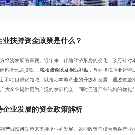
企业扶持资金政策是什么？
地方经济发展的重视。近年来，伴随经济形势的变化，政府针对
策包括无息贷款、
,税收减免以及创业补贴
，旨在降低企业运营
创新和项目孵化领域，以推动本地产业的升级和发展。通过这些
为广大企业提供更为广泛的发展机会，同时促进产业结构的优化
持企业发展的资金政策解析
系列
产业扶持
政策来支持企业的发展。这些政策不仅为新兴产业