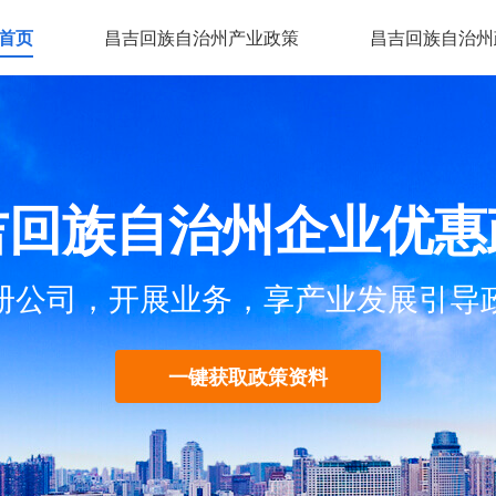
首页
昌吉回族自治州产业政策
昌吉回族自治州
吉回族自治州企业优惠
册公司，开展业务，享产业发展引导
一键获取政策资料