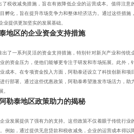
出了税收减免措施，旨在有效降低企业的运营成本。值得注意
项目孵化，旨在提升市场竞争力和整体经济活力。通过这些措施
企业提供更加坚实的发展基础。
泰地区的企业资金支持措施
推出了一系列灵活的资金支持措施，特别针对新兴产业和传统
企业的资金压力，使他们能够更专注于研发和市场拓展。此外，
营业成本。在专项资金投入方面，阿勒泰还设立了科技创新和项
内进行部署。通过这些优惠政策，阿勒泰希望激发市场活力，助
展。
阿勒泰地区政策助力的揭秘
为企业发展提供了强有力的支持。这些政策不仅着眼于传统行业
注。例如，通过提供无息贷款和税收减免，企业的运营成本得以