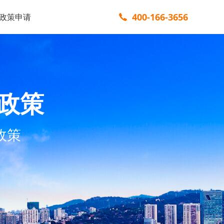
400-166-3656
政策申请
政策
政策