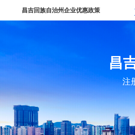
昌吉回族自治州企业优惠政策
昌
注