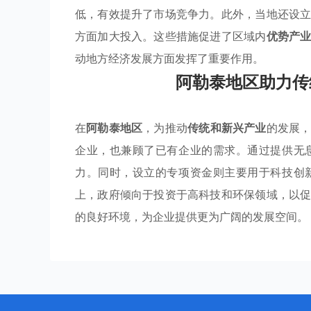
低，有效提升了市场竞争力。此外，当地还设
方面加大投入。这些措施促进了区域内
优势产
动地方经济发展方面发挥了重要作用。
阿勒泰地区助力传
在
阿勒泰地区
，为推动
传统和新兴产业
的发展
企业，也兼顾了已有企业的需求。通过提供无
力。同时，设立的专项资金则主要用于科技创
上，政府倾向于投资于高科技和环保领域，以
的良好环境，为企业提供更为广阔的发展空间。