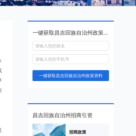
一键获取昌吉回族自治州政策资料
本
成
一键获取昌吉回族自治州政策资料
举
与
昌吉回族自治州招商引资
提
招商政策