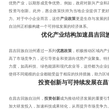
优势产业，以期形成竞争优势。例如，政府对新兴产业和
投资与创新。此外，惠企政策扶持为当地企业提供了更
力。对于中小企业而言，这些
产业政策
更是生存与发展的
自治州正积极构建一个可持续发展的经济体系。
优化产业结构加速昌吉回
昌吉回族自治州通过一系列
优惠政策
，积极推动区域内产
高了市场竞争力，还引导资金和资源向优势产业聚集。特
力度，如高科技、绿色能源和现代农业等，这些都为企业
使得不同规模的企业都能受益于相应的扶持措施，助力区
投资创新与可持续发展在昌
在昌吉回族自治州，
投资创新
成为推动经济发展的重要引
加大研发投入，加速科技成果转化，从而提升市场竞争力