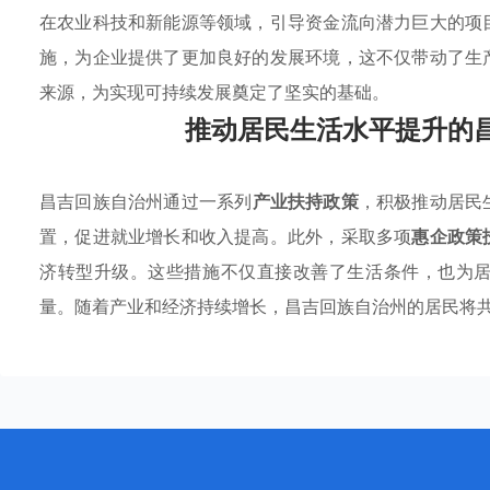
在农业科技和新能源等领域，引导资金流向潜力巨大的项
施，为企业提供了更加良好的发展环境，这不仅带动了生
来源，为实现可持续发展奠定了坚实的基础。
推动居民生活水平提升的
昌吉回族自治州通过一系列
产业扶持政策
，积极推动居民
置，促进就业增长和收入提高。此外，采取多项
惠企政策
济转型升级。这些措施不仅直接改善了生活条件，也为
量。随着产业和经济持续增长，昌吉回族自治州的居民将