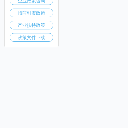
企业政策咨询
招商引资政策
产业扶持政策
政策文件下载