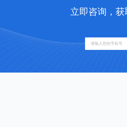
立即咨询，获