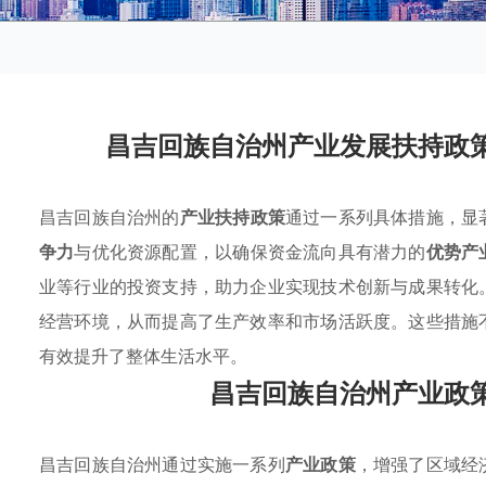
昌吉回族自治州产业发展扶持政
昌吉回族自治州的
产业扶持政策
通过一系列具体措施，显
争力
与优化资源配置，以确保资金流向具有潜力的
优势产
业等行业的投资支持，助力企业实现技术创新与成果转化
经营环境，从而提高了生产效率和市场活跃度。这些措施
有效提升了整体生活水平。
昌吉回族自治州产业政
昌吉回族自治州通过实施一系列
产业政策
，增强了区域经