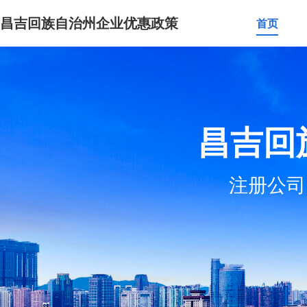
昌吉回族自治州企业优惠政策
首页
昌吉回
注册公司