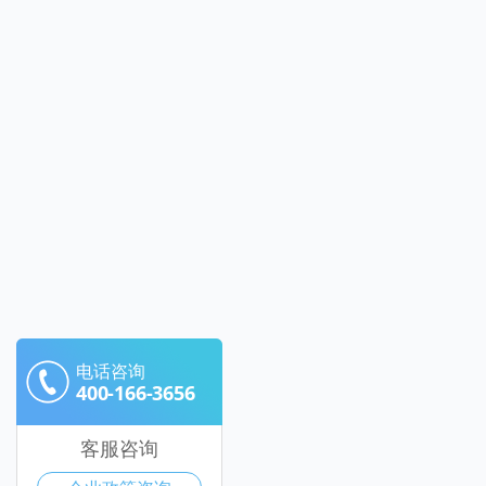
电话咨询
400-166-3656
客服咨询